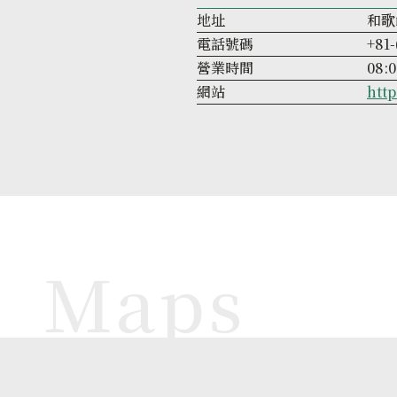
地址
和歌
電話號碼
+81-
營業時間
08:0
網站
htt