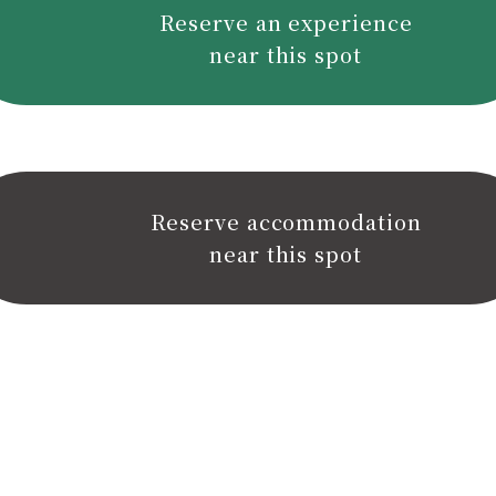
Reserve an experience
near this spot
Reserve accommodation
near this spot