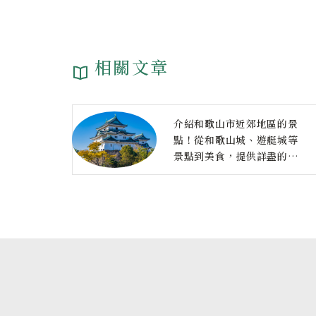
相關文章
介紹和歌山市近郊地區的景
點！從和歌山城、遊艇城等
景點到美食，提供詳盡的觀
光資訊！