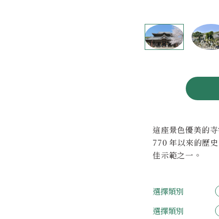
這座景色優美的寺
770 年以來的
佳示範之一。
選擇類別
選擇類別