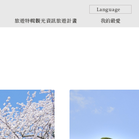
Language
旅遊特輯
觀光資訊
旅遊計畫
我的最愛