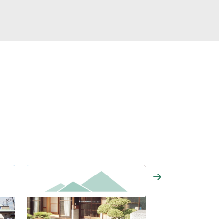
農家民泊 松山