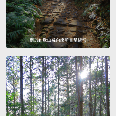
關於和歌山縣內熊類目擊情報