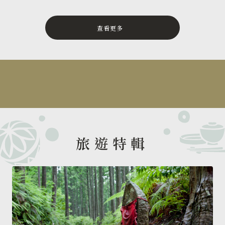
查看更多
旅遊特輯