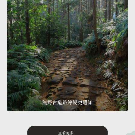
熊野古道路線變更通知
查看更多