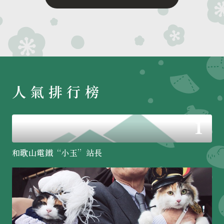
人氣排行榜
和歌山電鐵“小玉”站長