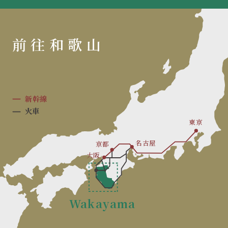
前往和歌山