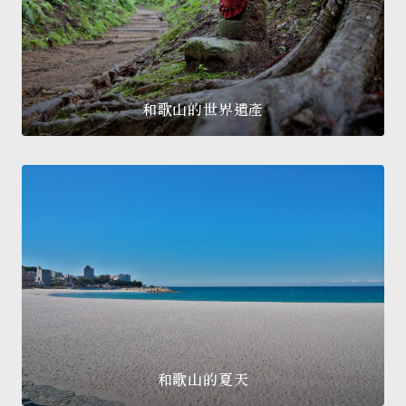
和歌山的世界遺產
和歌山的夏天