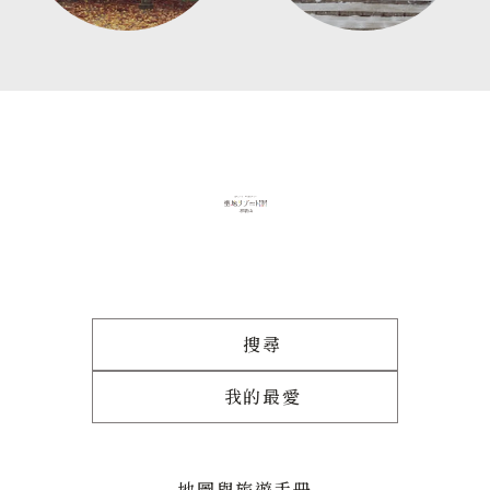
搜尋
我的最愛
地圖與旅遊手冊