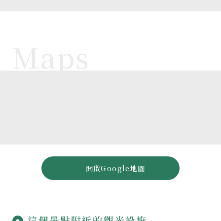
開啟Google地圖
這個景點附近的觀光設施