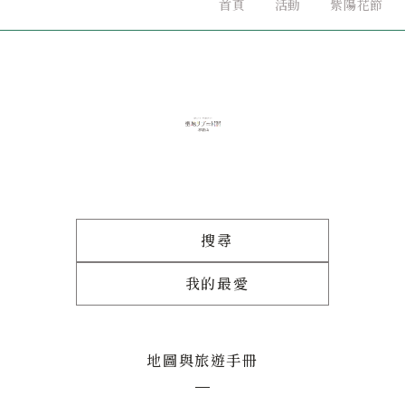
首頁
活動
紫陽花節
搜尋
我的最愛
地圖與旅遊手冊