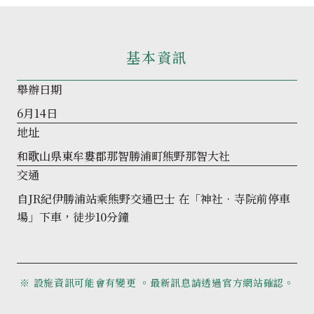
基本資訊
舉辦日期
6月14日
地址
和歌山県東牟婁郡那智勝浦町熊野那智大社
交通
自JR紀伊勝浦站乘熊野交通巴士 在「神社•寺院前停車
場」下車，徒步10分鐘
※ 設施資訊可能會有變更 。最新訊息請透過官方網站確認。