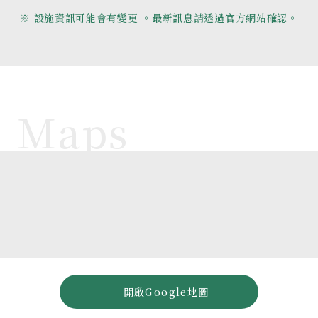
※ 設施資訊可能會有變更 。最新訊息請透過官方網站確認。
開啟Google地圖