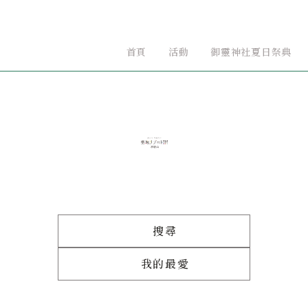
首頁
活動
御靈神社夏日祭典
搜尋
我的最愛