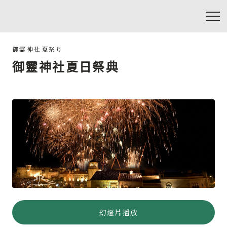
御靈神社夏日祭典
幻燈片播放