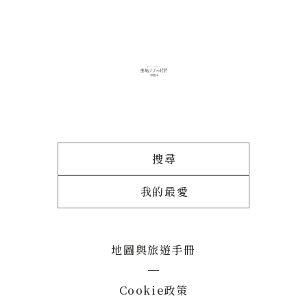
搜尋
我的最愛
地圖與旅遊手冊
Cookie政策