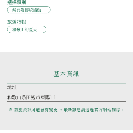
選擇類別
祭典及傳統活動
旅遊特輯
和歌山的夏天
基本資訊
地址
和歌山県田辺市東陽1-1
※ 設施資訊可能會有變更 。最新訊息請透過官方網站確認。