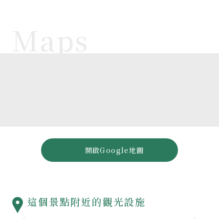
開啟Google地圖
這個景點附近的觀光設施