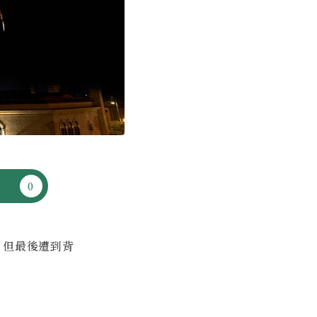
，但最後遭到背