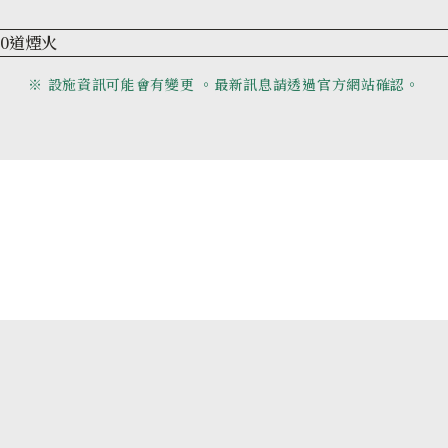
00道煙火
※ 設施資訊可能會有變更 。最新訊息請透過官方網站確認。