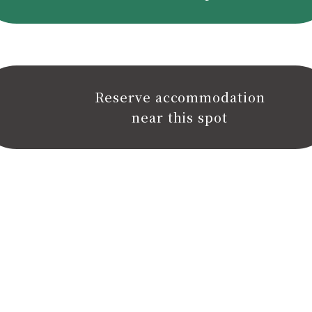
Reserve accommodation
near this spot