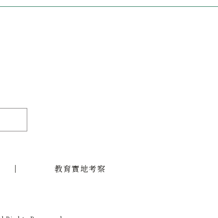
教育實地考察