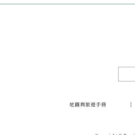
地圖與旅遊手冊