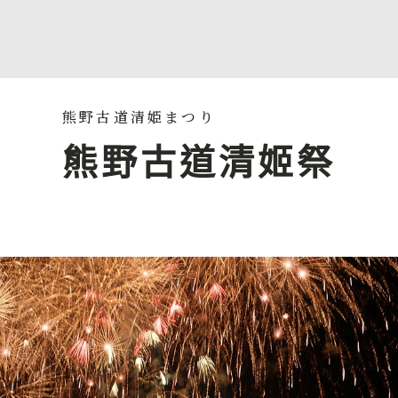
熊野古道清姬祭