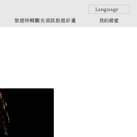
Language
旅遊特輯
觀光資訊
旅遊計畫
我的最愛