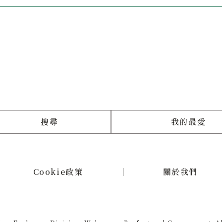
搜尋
我的最愛
Cookie政策
關於我們