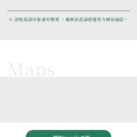
※ 設施資訊可能會有變更 。最新訊息請透過官方網站確認。