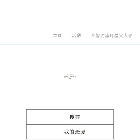
首頁
活動
那智勝浦町煙火大會
搜尋
我的最愛