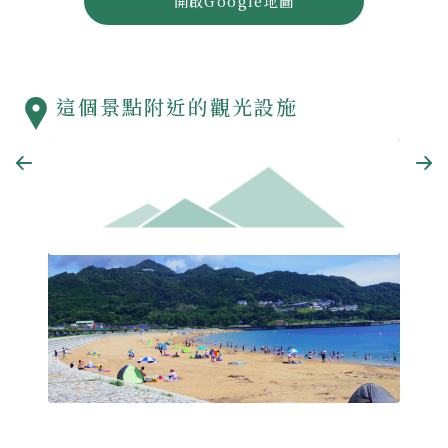
開啟Google地圖
這個景點附近的觀光設施
那智
那智海水浴場