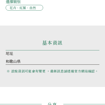
選擇類別
花卉、紅葉、自然
基本資訊
地址
和歌山県
※ 設施資訊可能會有變更 。最新訊息請透過官方網站確認。
分享