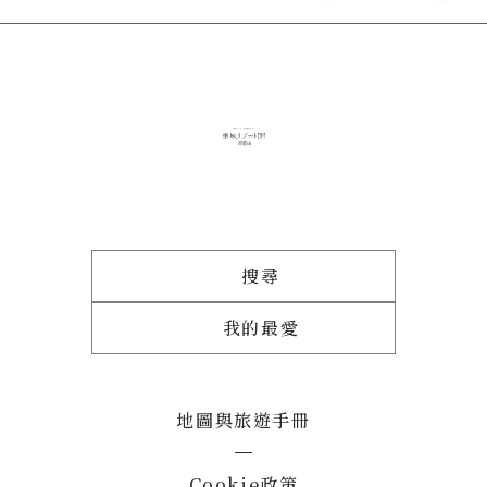
搜尋
我的最愛
地圖與旅遊手冊
Cookie政策