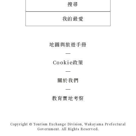
搜尋
我的最愛
地圖與旅遊手冊
Cookie政策
關於我們
教育實地考察
Copyright © Tourism Exchange Division, Wakayama Prefectural
Government. All Rights Reserved.