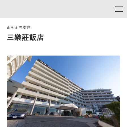
三樂莊飯店