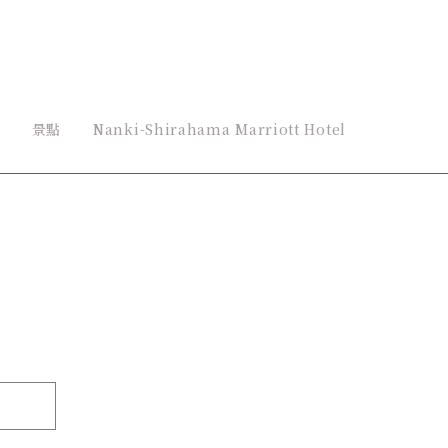
景點
Nanki-Shirahama Marriott Hotel