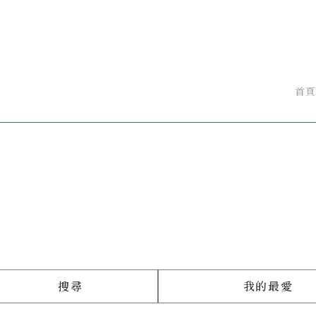
首頁
搜尋
我的最愛