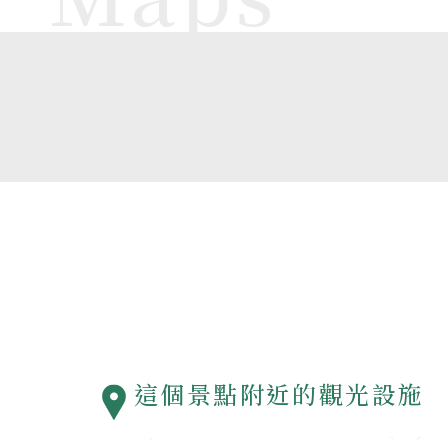
這個景點附近的觀光設施