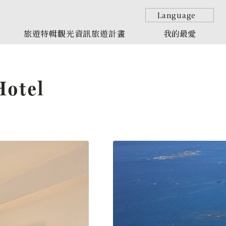
Language
旅遊特輯
觀光資訊
旅遊計畫
我的最愛
Hotel