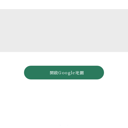
開啟Google地圖