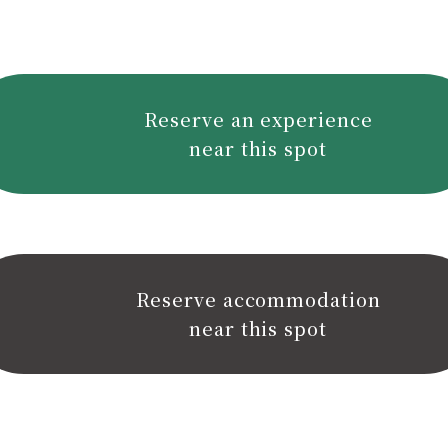
Reserve an experience
near this spot
Reserve accommodation
near this spot