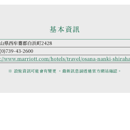
基本資訊
山県西牟婁郡白浜町2428
(0)739-43-2600
p://www.marriott.com/hotels/travel/osana-nanki-shirah
※ 設施資訊可能會有變更 。最新訊息請透過官方網站確認。