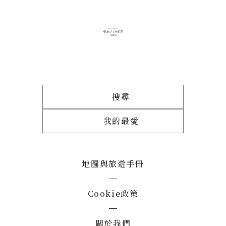
搜尋
我的最愛
地圖與旅遊手冊
Cookie政策
關於我們