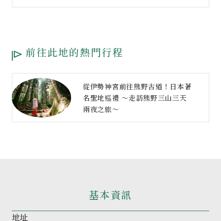
前往此地的熱門行程
從伊勢神宮前往熊野古道！日本著
名聖地巡禮 ～走訪熊野三山三天
兩夜之旅～
基本資訊
地址