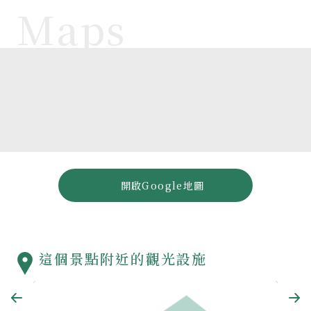
開啟Google地圖
這個景點附近的觀光設施