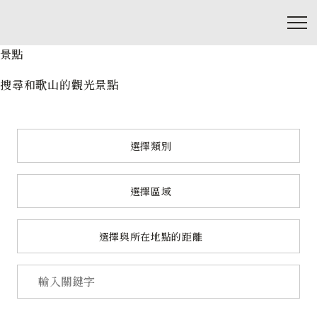
景點
搜尋和歌山的觀光景點
選擇類別
選擇區域
選擇與所在地點的距離