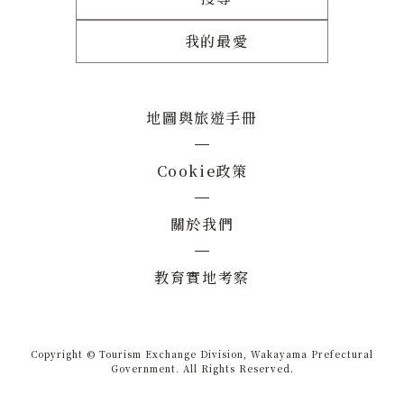
我的最愛
地圖與旅遊手冊
Cookie政策
關於我們
教育實地考察
Copyright © Tourism Exchange Division, Wakayama Prefectural
Government. All Rights Reserved.